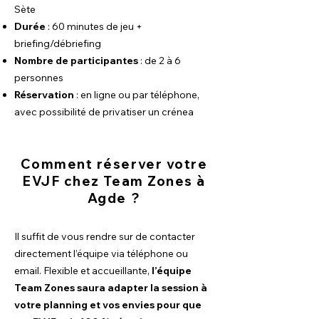
Sète
Durée
: 60 minutes de jeu +
briefing/débriefing
Nombre de participantes
: de 2 à 6
personnes
Réservation
: en ligne ou par téléphone,
avec possibilité de privatiser un crénea
Comment réserver votre
EVJF chez Team Zones à
Agde ?
​Il suffit de vous rendre sur de contacter
directement l’équipe via téléphone ou
email. Flexible et accueillante,
l’équipe
Team Zones saura adapter la session à
votre planning et vos envies pour que