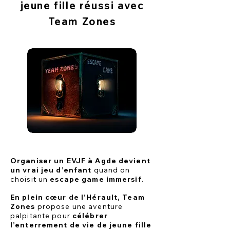
jeune fille réussi avec
Team Zones
Organiser un EVJF à Agde devient
un vrai jeu d’enfant
quand on
choisit un
escape game immersif
.
En plein cœur de l’Hérault, Team
Zones
propose une aventure
palpitante pour
célébrer
l’enterrement de vie de jeune fille