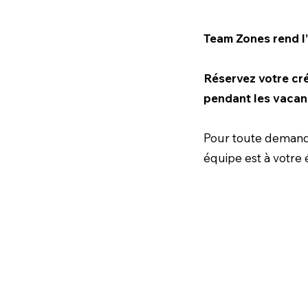
Team Zones rend l
Réservez votre cré
pendant les vacan
Pour toute demande 
équipe est à votre 