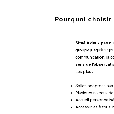
Pourquoi choisi
Situé à deux pas d
groupe jusqu’à 12 jo
communication, la c
sens de l’observati
Les plus :
Salles adaptées aux 
Plusieurs niveaux de 
Accueil personnalisé
Accessibles à tous,